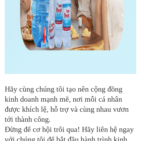
Hãy cùng chúng tôi tạo nên cộng đồng
kinh doanh mạnh mẽ, nơi mỗi cá nhân
được khích lệ, hỗ trợ và cùng nhau vươn
tới thành công.
Đừng để cơ hội trôi qua! Hãy liên hệ ngay
với chúng tôi để bắt đầu hành trình kinh