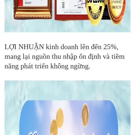
LỢI NHUẬN kinh doanh lên đến 25%,
mang lại nguồn thu nhập ổn định và tiềm
năng phát triển không ngừng.