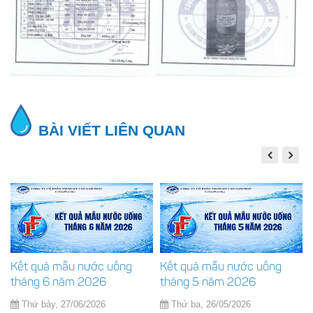
BÀI VIẾT LIÊN QUAN
Kết quả mẫu nước uống
Kết quả mẫu nước uống
tháng 6 năm 2026
tháng 5 năm 2026
Thứ bảy, 27/06/2026
Thứ ba, 26/05/2026