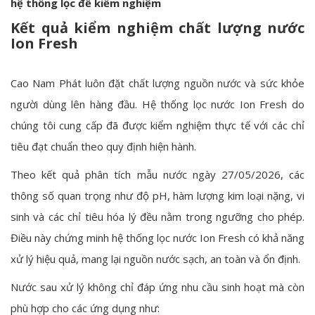
hệ thống lọc để kiểm nghiệm
Kết quả kiểm nghiệm chất lượng nước
Ion Fresh
Cao Nam Phát luôn đặt chất lượng nguồn nước và sức khỏe
người dùng lên hàng đầu. Hệ thống lọc nước Ion Fresh do
chúng tôi cung cấp đã được kiểm nghiệm thực tế với các chỉ
tiêu đạt chuẩn theo quy định hiện hành.
Theo kết quả phân tích mẫu nước ngày 27/05/2026, các
thông số quan trọng như độ pH, hàm lượng kim loại nặng, vi
sinh và các chỉ tiêu hóa lý đều nằm trong ngưỡng cho phép.
Điều này chứng minh hệ thống lọc nước Ion Fresh có khả năng
xử lý hiệu quả, mang lại nguồn nước sạch, an toàn và ổn định.
Nước sau xử lý không chỉ đáp ứng nhu cầu sinh hoạt mà còn
phù hợp cho các ứng dụng như: