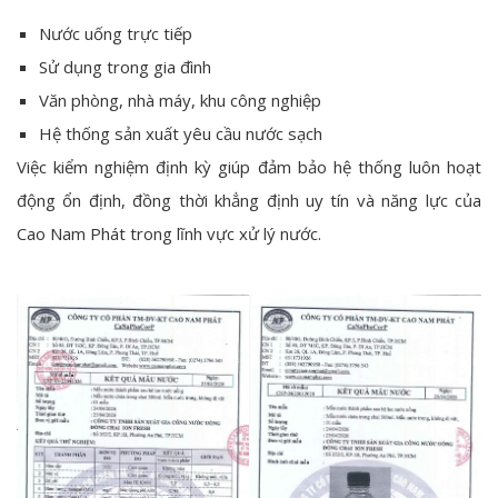
Nước uống trực tiếp
Sử dụng trong gia đình
Văn phòng, nhà máy, khu công nghiệp
Hệ thống sản xuất yêu cầu nước sạch
Việc kiểm nghiệm định kỳ giúp đảm bảo hệ thống luôn hoạt
động ổn định, đồng thời khẳng định uy tín và năng lực của
Cao Nam Phát trong lĩnh vực xử lý nước.