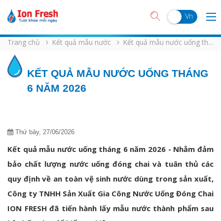
En
Vn
Trang chủ
Kết quả mẫu nước
Kết quả mẫu nước uống tháng 6 năm 2026
KẾT QUẢ MẪU NƯỚC UỐNG THÁNG
6 NĂM 2026
Thứ bảy, 27/06/2026
Kết quả mẫu nước uống tháng 6 năm 2026 - Nhằm đảm
bảo chất lượng nước uống đóng chai và tuân thủ các
quy định về an toàn vệ sinh nước dùng trong sản xuất,
Công ty TNHH Sản Xuất Gia Công Nước Uống Đóng Chai
ION FRESH đã tiến hành lấy mẫu nước thành phẩm sau