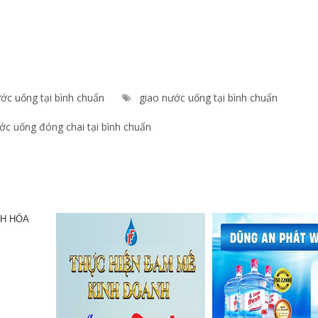
ước uống tại bình chuẩn
giao nước uống tại bình chuẩn
c uống đóng chai tại bình chuẩn