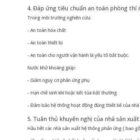
4. Đáp ứng tiêu chuẩn an toàn phòng thí
Trong môi trường nghiên cứu:
- An toàn hóa chất
- An toàn thiết bị
- An toàn cho người vận hành là yếu tố bắt buộc.
Nước khử khoáng giúp:
- Giảm nguy cơ phản ứng phụ
- Hạn chế sinh khí hoặc kết tủa bất thường
- Đảm bảo hệ thống hoạt động đúng thiết kế của nhà
5. Tuân thủ khuyến nghị của nhà sản xuất
Hầu hết các nhà sản xuất hệ thống phản ứng ( bao g