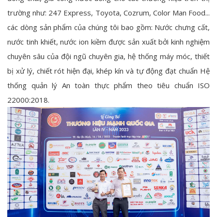
trường như: 247 Express, Toyota, Cozrum, Color Man Food...
các dòng sản phẩm của chúng tôi bao gồm: Nước chưng cất,
nước tinh khiết, nước ion kiềm được sản xuất bởi kinh nghiệm
chuyên sâu của đội ngũ chuyên gia, hệ thống máy móc, thiết
bị xử lý, chiết rót hiện đại, khép kín và tự động đạt chuẩn Hệ
thống quản lý An toàn thực phẩm theo tiêu chuẩn ISO
22000:2018.