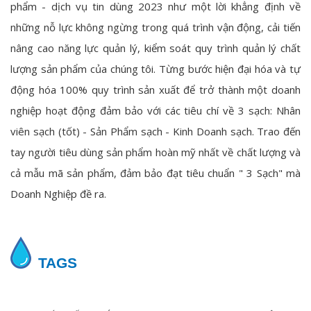
phẩm - dịch vụ tin dùng 2023 như một lời khẳng định về
những nỗ lực không ngừng trong quá trình vận động, cải tiến
nâng cao năng lực quản lý, kiểm soát quy trình quản lý chất
lượng sản phẩm của chúng tôi. Từng bước hiện đại hóa và tự
động hóa 100% quy trình sản xuất để trở thành một doanh
nghiệp hoạt động đảm bảo với các tiêu chí về 3 sạch: Nhân
viên sạch (tốt) - Sản Phẩm sạch - Kinh Doanh sạch. Trao đến
tay người tiêu dùng sản phẩm hoàn mỹ nhất về chất lượng và
cả mẫu mã sản phẩm, đảm bảo đạt tiêu chuẩn " 3 Sạch" mà
Doanh Nghiệp đề ra.
TAGS